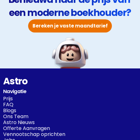
een moderne boekhouder?
Bereken je vaste maandtarief
Astro
Navigatie
Prijs
FAQ
Blogs
Ons Team
Astro Nieuws
Offerte Aanvragen
Vennootschap oprichten