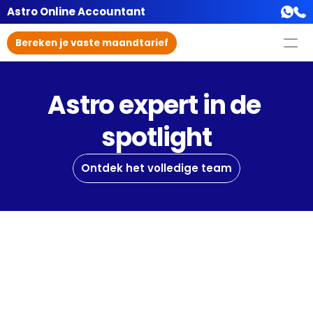
Astro Online Accountant
Bereken je vaste maandtarief
Astro expert in de 
spotlight
Ontdek het volledige team