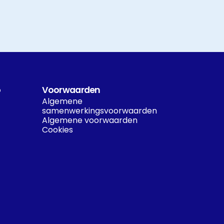
o
Voorwaarden
Algemene 
samenwerkingsvoorwaarden
Algemene voorwaarden
Cookies