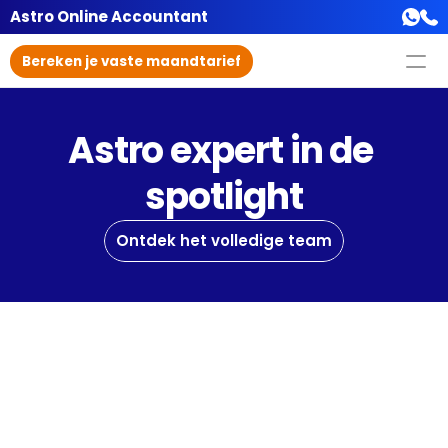
Astro Online Accountant
Bereken je vaste maandtarief
Astro expert in de 
spotlight
Ontdek het volledige team