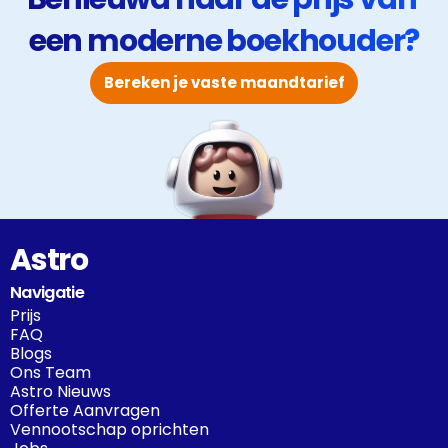
een moderne boekhouder?
Bereken je vaste maandtarief
Astro
Navigatie
Prijs
FAQ
Blogs
Ons Team
Astro Nieuws
Offerte Aanvragen
Vennootschap oprichten